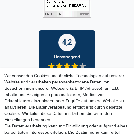
Wir verwenden Cookies und ähnliche Technologien auf unserer
Website und verarbeiten personenbezogene Daten von
Besucher:innen unserer Webseite (z.B. IP-Adresse), um z.B.
Inhalte und Anzeigen zu personalisieren, Medien von
Drittanbietern einzubinden oder Zugriffe auf unsere Website zu
analysieren. Die Datenverarbeitung erfolgt erst durch gesetzte
Cookies. Wir teilen diese Daten mit Dritten, die wir in den
Einstellungen benennen.
Die Datenverarbeitung kann mit Einwilligung oder aufgrund eines
berechtigten Interesses erfolgen. Die Zustimmung kann erteilt