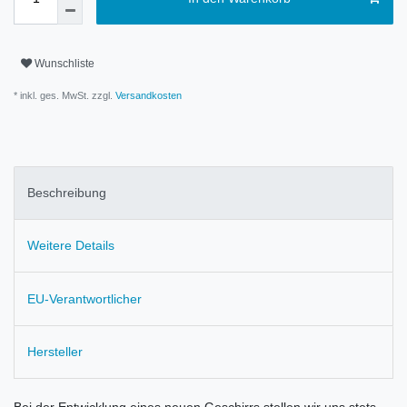
Wunschliste
* inkl. ges. MwSt. zzgl.
Versandkosten
Beschreibung
Weitere Details
EU-Verantwortlicher
Hersteller