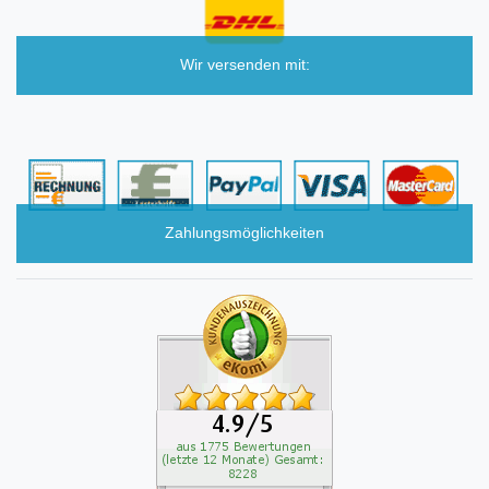
Wir versenden mit:
Zahlungsmöglichkeiten