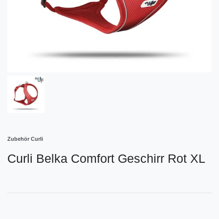
Zubehör Curli
Curli Belka Comfort Geschirr Rot XL