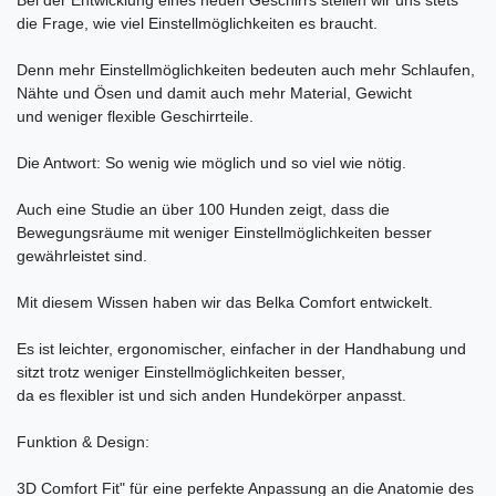
Bei der Entwicklung eines neuen Geschirrs stellen wir uns stets
die Frage, wie viel Einstellmöglichkeiten es braucht.
Denn mehr Einstellmöglichkeiten bedeuten auch mehr Schlaufen,
Nähte und Ösen und damit auch mehr Material, Gewicht
und weniger flexible Geschirrteile.
Die Antwort: So wenig wie möglich und so viel wie nötig.
Auch eine Studie an über 100 Hunden zeigt, dass die
Bewegungsräume mit weniger Einstellmöglichkeiten besser
gewährleistet sind.
Mit diesem Wissen haben wir das Belka Comfort entwickelt.
Es ist leichter, ergonomischer, einfacher in der Handhabung und
sitzt trotz weniger Einstellmöglichkeiten besser,
da es flexibler ist und sich anden Hundekörper anpasst.
Funktion & Design:
3D Comfort Fit" für eine perfekte Anpassung an die Anatomie des