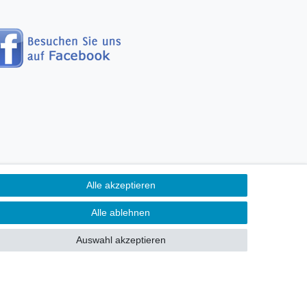
Alle akzeptieren
erefreiheitserklärung
Alle ablehnen
Kontakt
fen
Auswahl akzeptieren