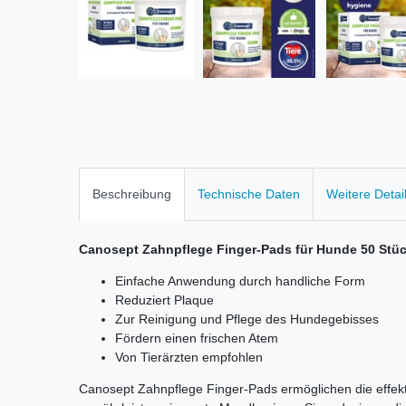
Beschreibung
Technische Daten
Weitere Detai
Canosept Zahnpflege Finger-Pads für Hunde 50 Stü
Einfache Anwendung durch handliche Form
Reduziert Plaque
Zur Reinigung und Pflege des Hundegebisses
Fördern einen frischen Atem
Von Tierärzten empfohlen
Canosept Zahnpflege Finger-Pads ermöglichen die effek