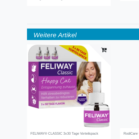
Weitere Artikel
FELIWAY® CLASSIC 3x30 Tage Vorteilspack
RodiCare 