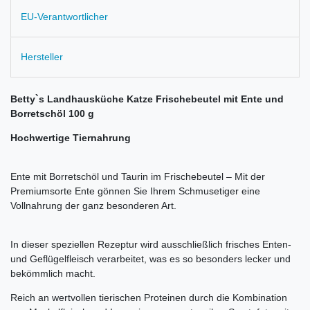
EU-Verantwortlicher
Hersteller
Betty`s Landhausküche Katze Frischebeutel mit Ente und
Borretschöl 100 g
Hochwertige Tiernahrung
Ente mit Borretschöl und Taurin im Frischebeutel – Mit der
Premiumsorte Ente gönnen Sie Ihrem Schmusetiger eine
Vollnahrung der ganz besonderen Art.
In dieser speziellen Rezeptur wird ausschließlich frisches Enten-
und Geflügelfleisch verarbeitet, was es so besonders lecker und
bekömmlich macht.
Reich an wertvollen tierischen Proteinen durch die Kombination