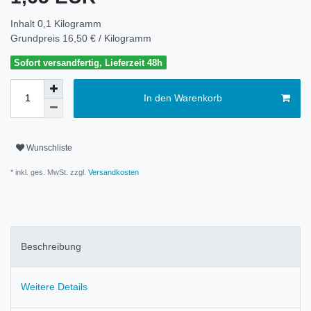
Inhalt
0,1
Kilogramm
Grundpreis
16,50 € / Kilogramm
Sofort versandfertig, Lieferzeit 48h
In den Warenkorb
Wunschliste
* inkl. ges. MwSt. zzgl.
Versandkosten
Beschreibung
Weitere Details