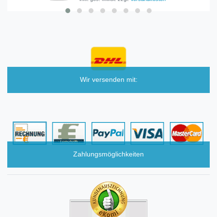
Wir versenden mit:
Zahlungsmöglichkeiten