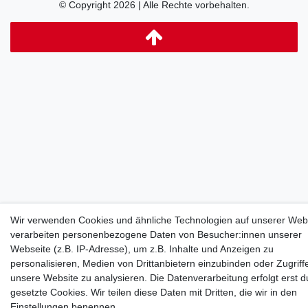
© Copyright 2026 | Alle Rechte vorbehalten.
Wir verwenden Cookies und ähnliche Technologien auf unserer Web
verarbeiten personenbezogene Daten von Besucher:innen unserer
Webseite (z.B. IP-Adresse), um z.B. Inhalte und Anzeigen zu
personalisieren, Medien von Drittanbietern einzubinden oder Zugriff
unsere Website zu analysieren. Die Datenverarbeitung erfolgt erst d
gesetzte Cookies. Wir teilen diese Daten mit Dritten, die wir in den
Einstellungen benennen.