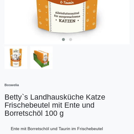
Boswelia
Betty`s Landhausküche Katze
Frischebeutel mit Ente und
Borretschöl 100 g
Ente mit Borretschöl und Taurin im Frischebeutel