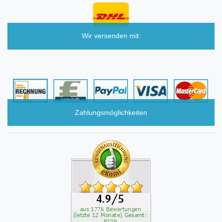
Wir versenden mit:
Zahlungsmöglichkeiten