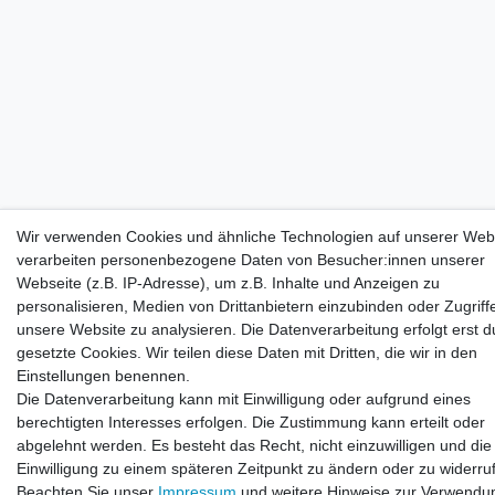
Wir verwenden Cookies und ähnliche Technologien auf unserer Web
verarbeiten personenbezogene Daten von Besucher:innen unserer
Webseite (z.B. IP-Adresse), um z.B. Inhalte und Anzeigen zu
personalisieren, Medien von Drittanbietern einzubinden oder Zugriff
unsere Website zu analysieren. Die Datenverarbeitung erfolgt erst d
gesetzte Cookies. Wir teilen diese Daten mit Dritten, die wir in den
Einstellungen benennen.
Die Datenverarbeitung kann mit Einwilligung oder aufgrund eines
berechtigten Interesses erfolgen. Die Zustimmung kann erteilt oder
abgelehnt werden. Es besteht das Recht, nicht einzuwilligen und die
Einwilligung zu einem späteren Zeitpunkt zu ändern oder zu widerru
Beachten Sie unser
Impressum
und weitere Hinweise zur Verwendu