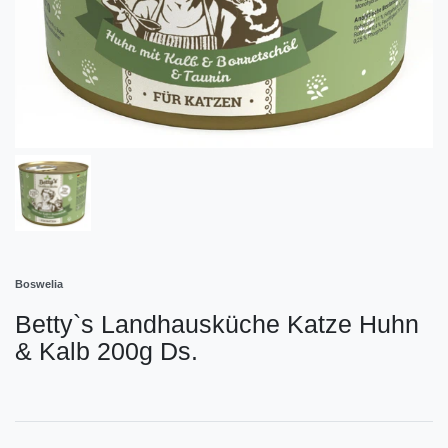
Boswelia
Betty`s Landhausküche Katze Huhn
& Kalb 200g Ds.