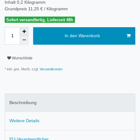
Inhalt
0,2
Kilogramm
Grundpreis
11,25 € / Kilogramm
Sofort versandfertig, Lieferzeit 48h
In den Warenkorb
Wunschliste
* inkl. ges. MwSt. zzgl.
Versandkosten
Beschreibung
Weitere Details
EU-Verantwortlicher