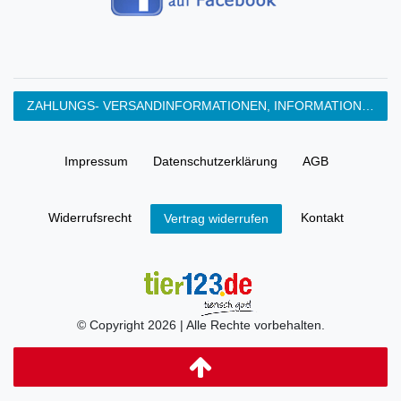
ZAHLUNGS- VERSANDINFORMATIONEN, INFORMATION ZUR BATTERIEENTSORGUNG und Barrierefreiheitserklärung
Impressum
Daten­schutz­erklärung
AGB
Widerrufs­recht
Kontakt
Vertrag widerrufen
© Copyright 2026 | Alle Rechte vorbehalten.