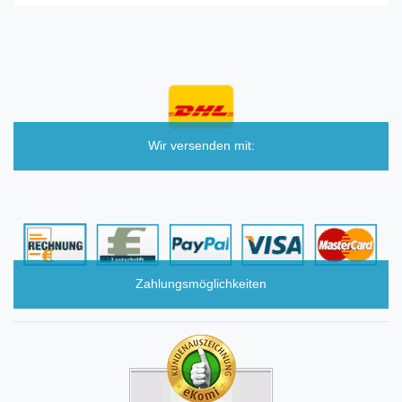
Wir versenden mit:
Zahlungsmöglichkeiten