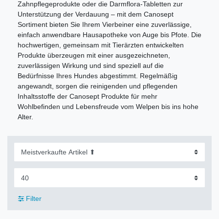
Zahnpflegeprodukte oder die Darmflora-Tabletten zur
Unterstützung der Verdauung – mit dem Canosept
Sortiment bieten Sie Ihrem Vierbeiner eine zuverlässige,
einfach anwendbare Hausapotheke von Auge bis Pfote. Die
hochwertigen, gemeinsam mit Tierärzten entwickelten
Produkte überzeugen mit einer ausgezeichneten,
zuverlässigen Wirkung und sind speziell auf die
Bedürfnisse Ihres Hundes abgestimmt. Regelmäßig
angewandt, sorgen die reinigenden und pflegenden
Inhaltsstoffe der Canosept Produkte für mehr
Wohlbefinden und Lebensfreude vom Welpen bis ins hohe
Alter.
Filter