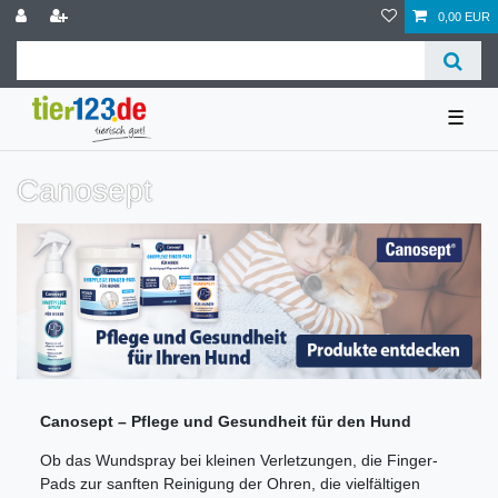
0,00 EUR
☰
Canosept
Canosept – Pflege und Gesundheit für den Hund
Ob das Wundspray bei kleinen Verletzungen, die Finger-
Pads zur sanften Reinigung der Ohren, die vielfältigen