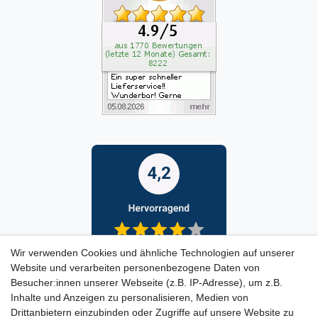
Wir verwenden Cookies und ähnliche Technologien auf unserer
Website und verarbeiten personenbezogene Daten von
Besucher:innen unserer Webseite (z.B. IP-Adresse), um z.B.
Inhalte und Anzeigen zu personalisieren, Medien von
Drittanbietern einzubinden oder Zugriffe auf unsere Website zu