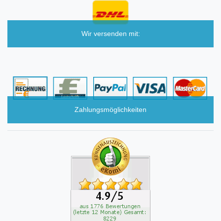
Wir versenden mit:
Zahlungsmöglichkeiten