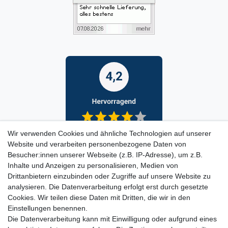
Wir verwenden Cookies und ähnliche Technologien auf unserer
Website und verarbeiten personenbezogene Daten von
Besucher:innen unserer Webseite (z.B. IP-Adresse), um z.B.
Inhalte und Anzeigen zu personalisieren, Medien von
Drittanbietern einzubinden oder Zugriffe auf unsere Website zu
analysieren. Die Datenverarbeitung erfolgt erst durch gesetzte
Cookies. Wir teilen diese Daten mit Dritten, die wir in den
Einstellungen benennen.
Die Datenverarbeitung kann mit Einwilligung oder aufgrund eines