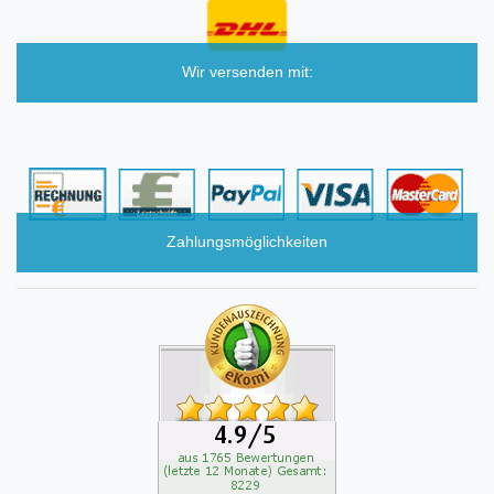
Wir versenden mit:
Zahlungsmöglichkeiten