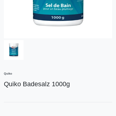
Quiko
Quiko Badesalz 1000g