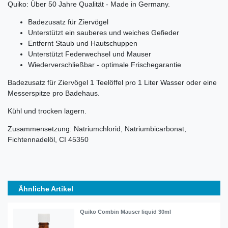
Quiko: Über 50 Jahre Qualität - Made in Germany.
Badezusatz für Ziervögel
Unterstützt ein sauberes und weiches Gefieder
Entfernt Staub und Hautschuppen
Unterstützt Federwechsel und Mauser
Wiederverschließbar - optimale Frischegarantie
Badezusatz für Ziervögel 1 Teelöffel pro 1 Liter Wasser oder eine
Messerspitze pro Badehaus.
Kühl und trocken lagern.
Zusammensetzung: Natriumchlorid, Natriumbicarbonat,
Fichtennadelöl, CI 45350
Ähnliche Artikel
Quiko Combin Mauser liquid 30ml