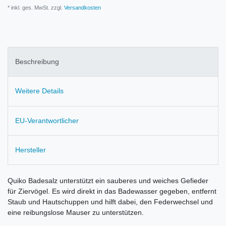
* inkl. ges. MwSt. zzgl.
Versandkosten
Beschreibung
Weitere Details
EU-Verantwortlicher
Hersteller
Quiko Badesalz unterstützt ein sauberes und weiches Gefieder
für Ziervögel. Es wird direkt in das Badewasser gegeben, entfernt
Staub und Hautschuppen und hilft dabei, den Federwechsel und
eine reibungslose Mauser zu unterstützen.