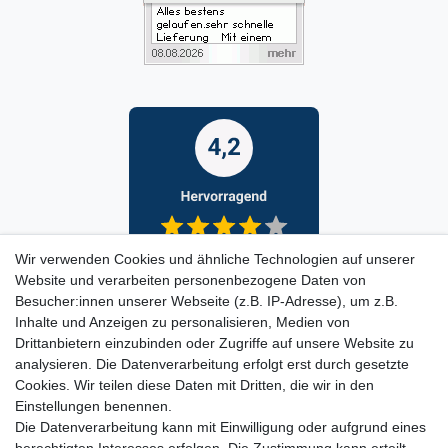
Wir verwenden Cookies und ähnliche Technologien auf unserer
Website und verarbeiten personenbezogene Daten von
Besucher:innen unserer Webseite (z.B. IP-Adresse), um z.B.
Inhalte und Anzeigen zu personalisieren, Medien von
Drittanbietern einzubinden oder Zugriffe auf unsere Website zu
analysieren. Die Datenverarbeitung erfolgt erst durch gesetzte
Cookies. Wir teilen diese Daten mit Dritten, die wir in den
Einstellungen benennen.
Die Datenverarbeitung kann mit Einwilligung oder aufgrund eines