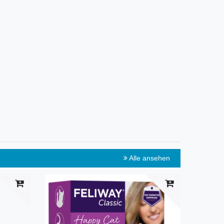
Alle ansehen