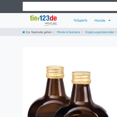
%Sale%
Hunde
Zur Startseite gehen
Pferde & Nutztiere
Ergänzungsfuttermittel