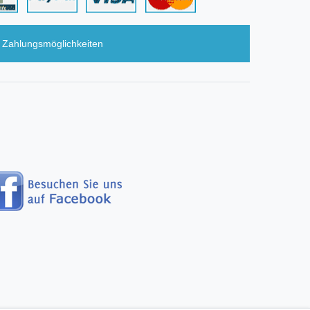
Zahlungsmöglichkeiten