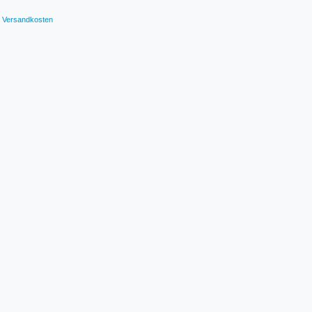
Versandkosten