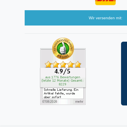
Wir versenden mit: