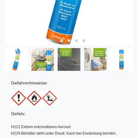
Gefahrenhinweise:
Gefahr:
H222 Extrem entzündbares Aerosol.
H229 Behälter steht unter Druck: Kann bei Erwärmung bersten.