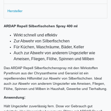
Hersteller
ARDAP Repell Silberfischchen Spray 400 ml
Wirkt schnell und effektiv
Zur Abwehr von Silberfischchen
Für Küchen, Waschräume, Bäder, Keller
Auch zur Abwehr von anderem Ungeziefer wie
Ameisen, Fliegen, Flöhe, Spinnen und Milben
Das ARDAP Repell Silberfischchenspray mit den Wirkstoffen
Pyrethrum aus der Chrysantheme und Geraniol ist ein
repellierendes Hilfsmittel zur Abwehr von Silberfischchen. Ideal
auch zur Abwehr von anderem Ungeziefer wie Ameisen, Fliegen,
Flöhe, Spinnen und Milben in Haushalt, Gewerbe und Tierhaltung.
Anwendung:
Hält Ungeziefer zuverlässig fern. Dose vor Gebrauch gut