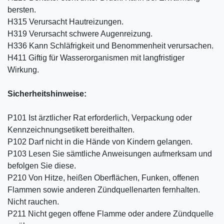
bersten.
H315 Verursacht Hautreizungen.
H319 Verursacht schwere Augenreizung.
H336 Kann Schläfrigkeit und Benommenheit verursachen.
H411 Giftig für Wasserorganismen mit langfristiger
Wirkung.
Sicherheitshinweise:
P101 Ist ärztlicher Rat erforderlich, Verpackung oder
Kennzeichnungsetikett bereithalten.
P102 Darf nicht in die Hände von Kindern gelangen.
P103 Lesen Sie sämtliche Anweisungen aufmerksam und
befolgen Sie diese.
P210 Von Hitze, heißen Oberflächen, Funken, offenen
Flammen sowie anderen Zündquellenarten fernhalten.
Nicht rauchen.
P211 Nicht gegen offene Flamme oder andere Zündquelle