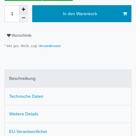
In den Warenkorb
Wunschliste
* inkl. ges. MwSt. zzgl.
Versandkosten
Beschreibung
Technische Daten
Weitere Details
EU-Verantwortlicher