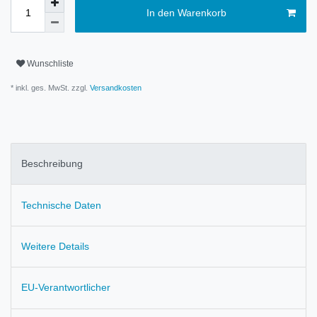
In den Warenkorb
Wunschliste
* inkl. ges. MwSt. zzgl.
Versandkosten
Beschreibung
Technische Daten
Weitere Details
EU-Verantwortlicher