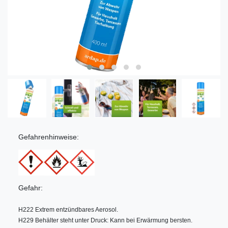
Gefahrenhinweise:
Gefahr:
H222 Extrem entzündbares Aerosol.
H229 Behälter steht unter Druck: Kann bei Erwärmung bersten.