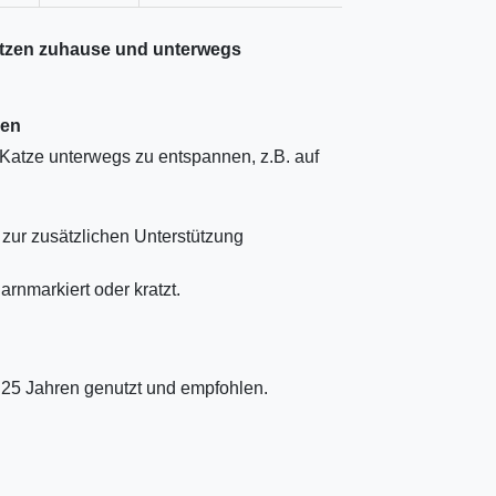
tzen zuhause und unterwegs
zen
Katze unterwegs zu entspannen, z.B. auf
ur zusätzlichen Unterstützung
arnmarkiert oder kratzt.
 25 Jahren genutzt und empfohlen.