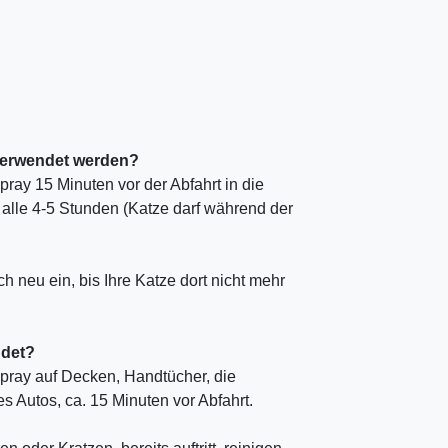
verwendet werden?
ay 15 Minuten vor der Abfahrt in die
lle 4-5 Stunden (Katze darf während der
h neu ein, bis Ihre Katze dort nicht mehr
ndet?
ray auf Decken, Handtücher, die
s Autos, ca. 15 Minuten vor Abfahrt.