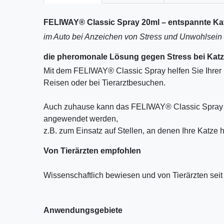
FELIWAY® Classic Spray 20ml – entspannte Ka
im Auto bei Anzeichen von Stress und Unwohlsein
die pheromonale Lösung gegen Stress bei Kat
Mit dem FELIWAY® Classic Spray helfen Sie Ihrer 
Reisen oder bei Tierarztbesuchen.
Auch zuhause kann das FELIWAY® Classic Spray z
angewendet werden,
z.B. zum Einsatz auf Stellen, an denen Ihre Katze h
Von Tierärzten empfohlen
Wissenschaftlich bewiesen und von Tierärzten seit
Anwendungsgebiete