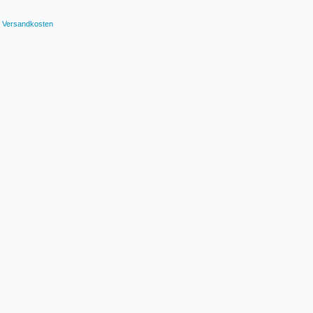
Versandkosten