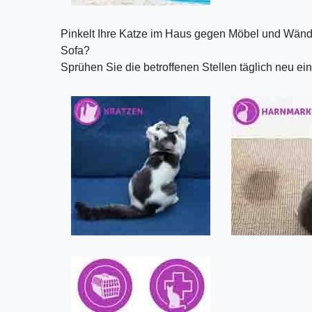
Pinkelt Ihre Katze im Haus gegen Möbel und Wänd
Sofa?
Sprühen Sie die betroffenen Stellen täglich neu e