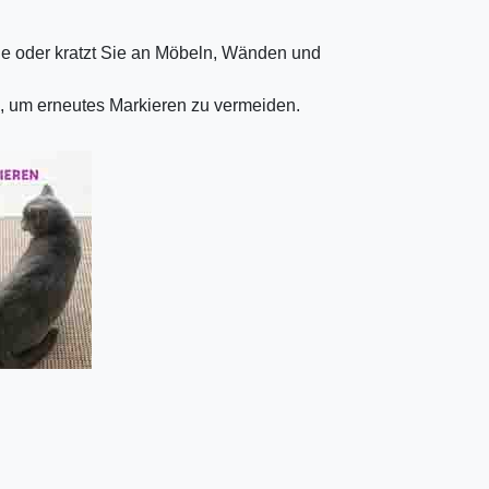
e oder kratzt Sie an Möbeln, Wänden und
in, um erneutes Markieren zu vermeiden.