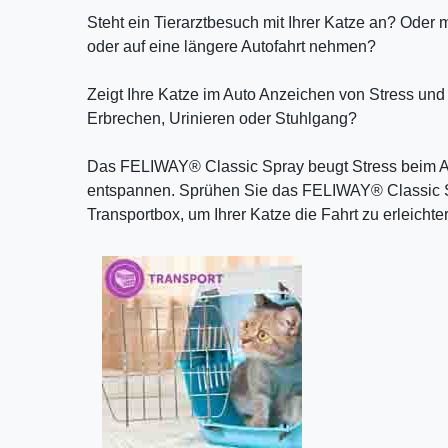
Steht ein Tierarztbesuch mit Ihrer Katze an? Oder 
oder auf eine längere Autofahrt nehmen?
Zeigt Ihre Katze im Auto Anzeichen von Stress und
Erbrechen, Urinieren oder Stuhlgang?
Das FELIWAY® Classic Spray beugt Stress beim Auto
entspannen. Sprühen Sie das FELIWAY® Classic Sp
Transportbox, um Ihrer Katze die Fahrt zu erleichte