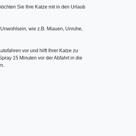
möchten Sie Ihre Katze mit in den Urlaub
 Unwohlsein, wie z.B. Miauen, Unruhe,
fahren vor und hilft Ihrer Katze zu
ray 15 Minuten vor der Abfahrt in die
rn.