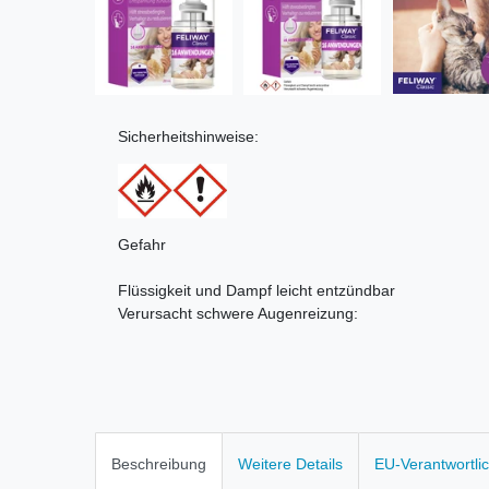
Sicherheitshinweise:
Gefahr
Flüssigkeit und Dampf leicht entzündbar
Verursacht schwere Augenreizung:
Beschreibung
Weitere Details
EU-Verantwortli