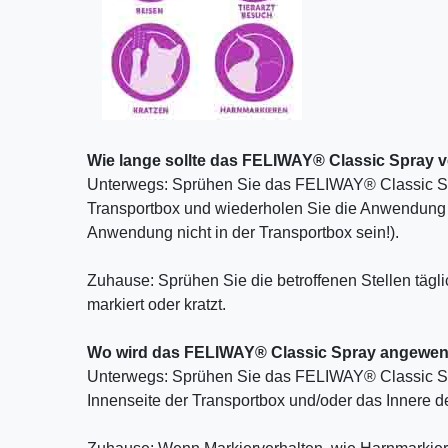
Wie lange sollte das FELIWAY® Classic Spray 
Unterwegs: Sprühen Sie das FELIWAY® Classic Spr
Transportbox und wiederholen Sie die Anwendung a
Anwendung nicht in der Transportbox sein!).
Zuhause: Sprühen Sie die betroffenen Stellen täglic
markiert oder kratzt.
Wo wird das FELIWAY® Classic Spray angewe
Unterwegs: Sprühen Sie das FELIWAY® Classic Sp
Innenseite der Transportbox und/oder das Innere de